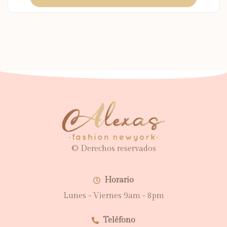
© Derechos reservados
Horario
Lunes - Viernes 9am - 8pm
Teléfono