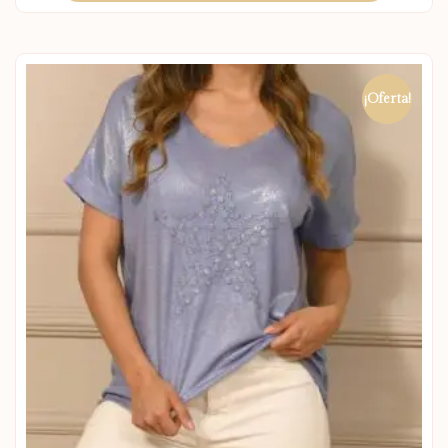
¡Oferta!