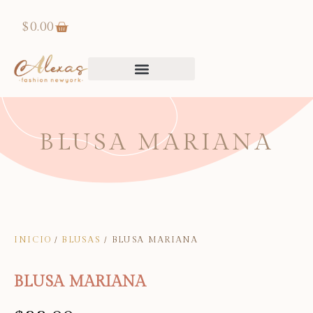
$
0.00
BLUSA MARIANA
INICIO
/
BLUSAS
/ BLUSA MARIANA
BLUSA MARIANA