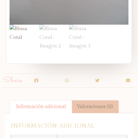
Share
Información adicional
Valoraciones (0)
INFORMACIÓN ADICIONAL