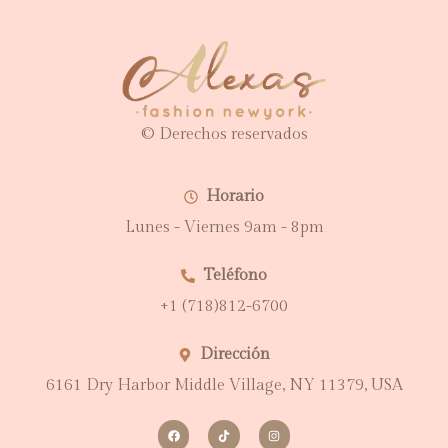
© Derechos reservados
Horario
Lunes - Viernes 9am - 8pm
Teléfono
+1 (718)812-6700
Dirección
6161 Dry Harbor Middle Village, NY 11379, USA