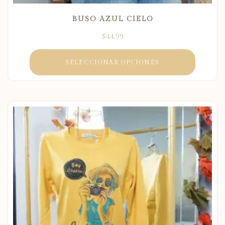
BUSO AZUL CIELO
$
44.99
SELECCIONAR OPCIONES