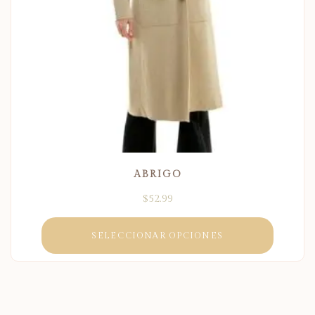
ABRIGO
$
52.99
SELECCIONAR OPCIONES