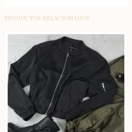
PRODUCTOS RELACIONADOS