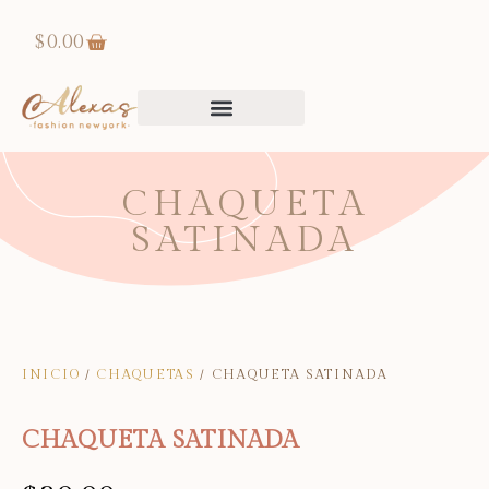
$
0.00
CHAQUETA
SATINADA
INICIO
/
CHAQUETAS
/ CHAQUETA SATINADA
CHAQUETA SATINADA