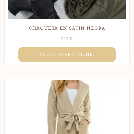
CHAQUETA EN SATÍN NEGRA
$
45.99
SELECCIONAR OPCIONES