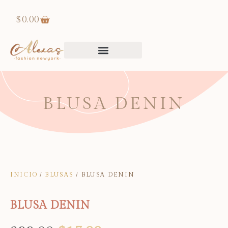
$
0.00
BLUSA DENIN
INICIO
/
BLUSAS
/ BLUSA DENIN
BLUSA DENIN