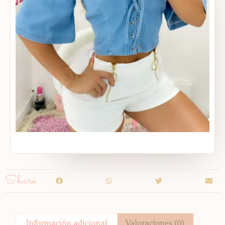
Share
Información adicional
Valoraciones (0)