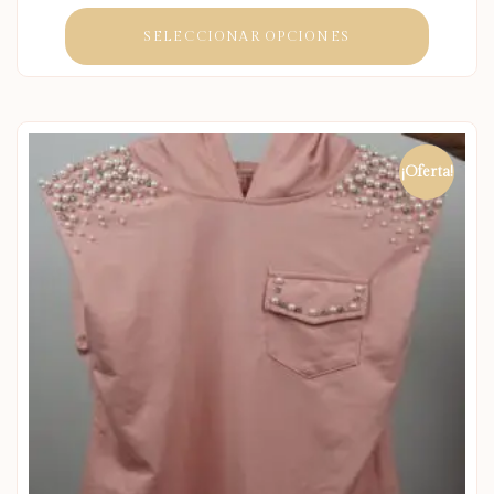
SELECCIONAR OPCIONES
¡Oferta!