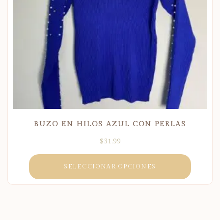
BUZO EN HILOS AZUL CON PERLAS
$
31.99
SELECCIONAR OPCIONES