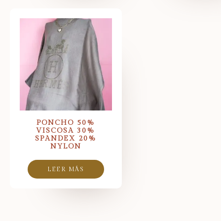
PONCHO 50%
VISCOSA 30%
SPANDEX 20%
NYLON
LEER MÁS