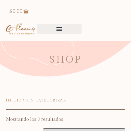
$
0.00
SHOP
INICIO
/ SIN CATEGORIZAR
Mostrando los 3 resultados