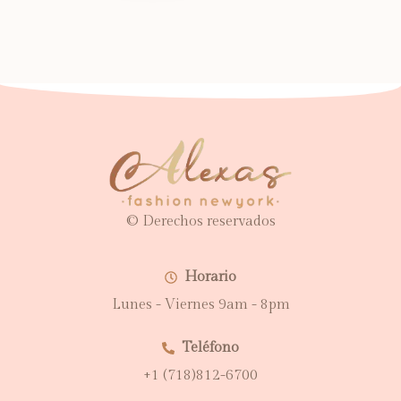
© Derechos reservados
Horario
Lunes - Viernes 9am - 8pm
Teléfono
+1 (718)812-6700